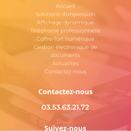
Accueil
Solutions d’impression
Affichage dynamique
Téléphonie professionnelle
Coffre-fort numérique
Gestion électronique de
documents
Actualités
Contactez-nous
Contactez-nous
03.53.63.21.72
Suivez-nous