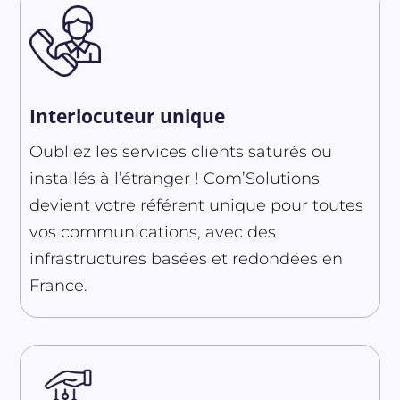
Interlocuteur unique
Oubliez les services clients saturés ou
installés à l’étranger ! Com’Solutions
devient votre référent unique pour toutes
vos communications, avec des
infrastructures basées et redondées en
France.