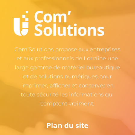
Com’Solutions propose aux entreprises
et aux professionnels de Lorraine une
large gamme de matériel bureautique
et de solutions numériques pour
imprimer, afficher et conserver en
toute sécurité les informations qui
comptent vraiment.
Plan du site