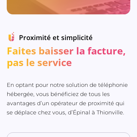
Proximité et simplicité
Faites baisser la facture,
pas le service
En optant pour notre solution de téléphonie
hébergée, vous bénéficiez de tous les
avantages d’un opérateur de proximité qui
se déplace chez vous, d’Épinal à Thionville.