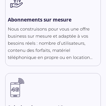
Abonnements sur mesure
Nous construisons pour vous une offre
business sur mesure et adaptée à vos
besoins réels : nombre d’utilisateurs,
contenu des forfaits, matériel
téléphonique en propre ou en location…