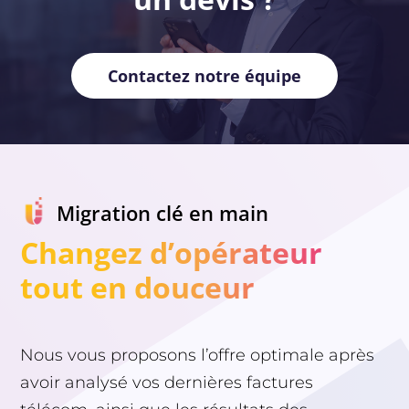
Contactez notre équipe
Migration clé en main
Changez d’opérateur
tout en douceur
Nous vous proposons l’offre optimale après
avoir analysé vos dernières factures