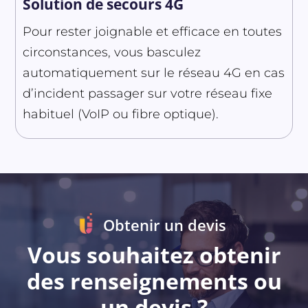
Solution de secours 4G
Pour rester joignable et efficace en toutes
circonstances, vous basculez
automatiquement sur le réseau 4G en cas
d’incident passager sur votre réseau fixe
habituel (VoIP ou fibre optique).
Obtenir un devis
Vous souhaitez obtenir
des renseignements ou
un devis ?